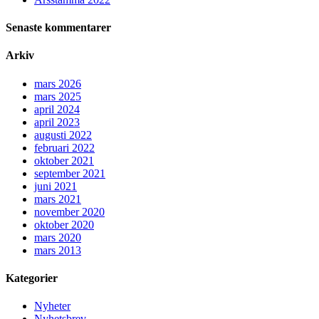
Senaste kommentarer
Arkiv
mars 2026
mars 2025
april 2024
april 2023
augusti 2022
februari 2022
oktober 2021
september 2021
juni 2021
mars 2021
november 2020
oktober 2020
mars 2020
mars 2013
Kategorier
Nyheter
Nyhetsbrev